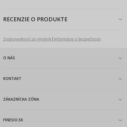
RECENZIE O PRODUKTE
|
Zodpovednosť za výrobok
Informácie o bezpečnosti
O NÁS
KONTAKT
ZÁKAZNÍCKA ZÓNA
FINESIO.SK