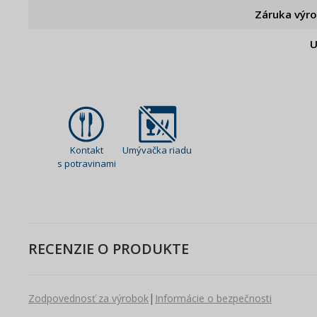
Záruka výr
U
Kontakt
Umývačka riadu
s potravinami
RECENZIE O PRODUKTE
|
Zodpovednosť za výrobok
Informácie o bezpečnosti