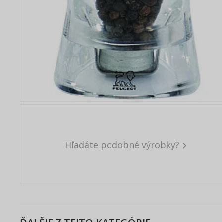
Hľadáte podobné výrobky?