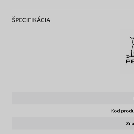
ŠPECIFIKÁCIA
Kod prod
Zn