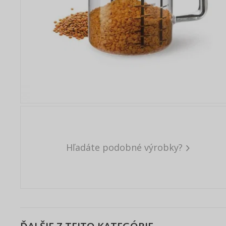
Hľadáte podobné výrobky?