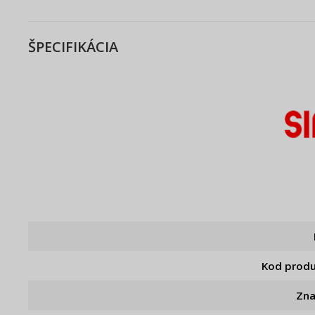
ŠPECIFIKÁCIA
Kod prod
Zn