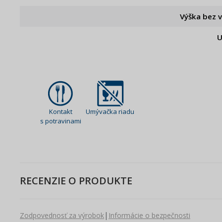
Výška bez 
U
Kontakt
Umývačka riadu
s potravinami
RECENZIE O PRODUKTE
|
Zodpovednosť za výrobok
Informácie o bezpečnosti