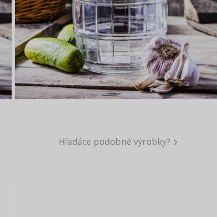
Hľadáte podobné výrobky?