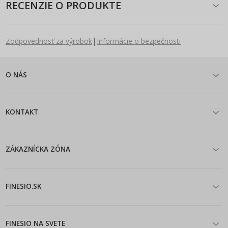
RECENZIE O PRODUKTE
|
Zodpovednosť za výrobok
Informácie o bezpečnosti
O NÁS
KONTAKT
ZÁKAZNÍCKA ZÓNA
FINESIO.SK
FINESIO NA SVETE