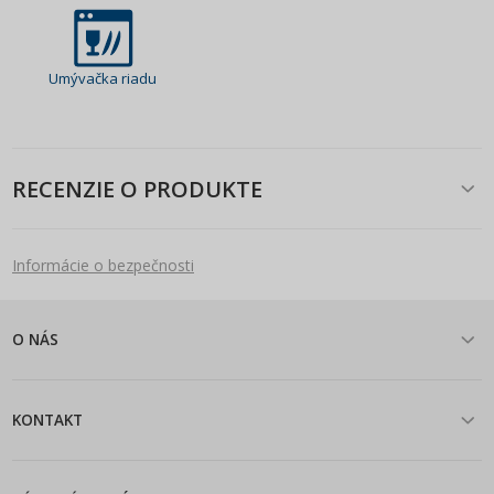
Umývačka riadu
RECENZIE O PRODUKTE
Informácie o bezpečnosti
O NÁS
KONTAKT