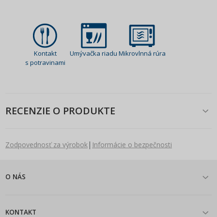
Kontakt
Umývačka riadu
Mikrovlnná rúra
s potravinami
RECENZIE O PRODUKTE
|
Zodpovednosť za výrobok
Informácie o bezpečnosti
O NÁS
KONTAKT