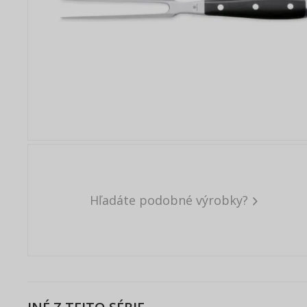
Hľadáte podobné výrobky?