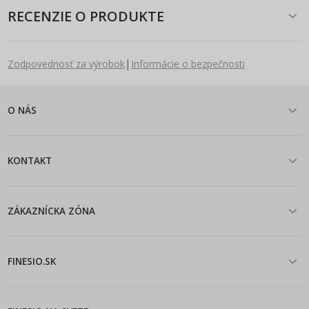
RECENZIE O PRODUKTE
|
Zodpovednosť za výrobok
Informácie o bezpečnosti
O NÁS
KONTAKT
ZÁKAZNÍCKA ZÓNA
FINESIO.SK