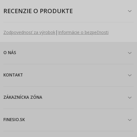
RECENZIE O PRODUKTE
|
Zodpovednosť za výrobok
Informácie o bezpečnosti
O NÁS
KONTAKT
ZÁKAZNÍCKA ZÓNA
FINESIO.SK