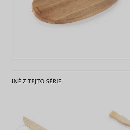
INÉ Z TEJTO SÉRIE