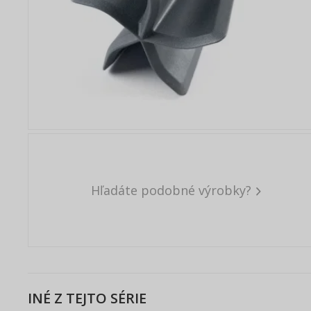
Hľadáte podobné výrobky?
INÉ Z TEJTO SÉRIE