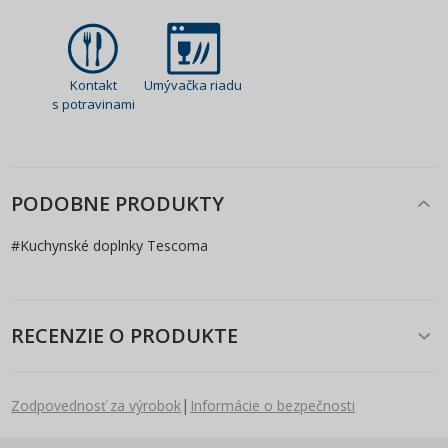
Kontakt
Umývačka riadu
s potravinami
PODOBNE PRODUKTY
#
Kuchynské doplnky Tescoma
RECENZIE O PRODUKTE
|
Zodpovednosť za výrobok
Informácie o bezpečnosti