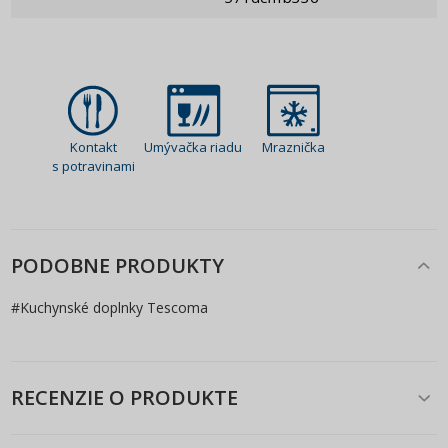
Kontakt
Umývačka riadu
Mraznička
s potravinami
PODOBNE PRODUKTY
#
Kuchynské doplnky Tescoma
RECENZIE O PRODUKTE