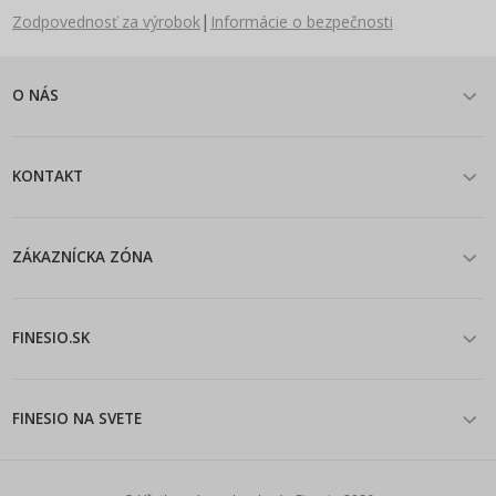
|
Zodpovednosť za výrobok
Informácie o bezpečnosti
O NÁS
KONTAKT
ZÁKAZNÍCKA ZÓNA
FINESIO.SK
FINESIO NA SVETE