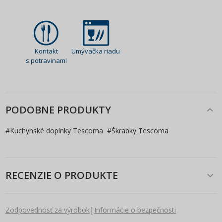
Kontakt
Umývačka riadu
s potravinami
PODOBNE PRODUKTY
#
Kuchynské doplnky Tescoma
#
Škrabky Tescoma
RECENZIE O PRODUKTE
|
Zodpovednosť za výrobok
Informácie o bezpečnosti