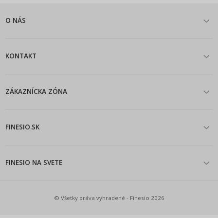
O NÁS
KONTAKT
ZÁKAZNÍCKA ZÓNA
FINESIO.SK
FINESIO NA SVETE
© Všetky práva vyhradené - Finesio 2026