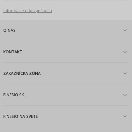
Informácie o bezpečnosti
O NÁS
KONTAKT
ZÁKAZNÍCKA ZÓNA
FINESIO.SK
FINESIO NA SVETE