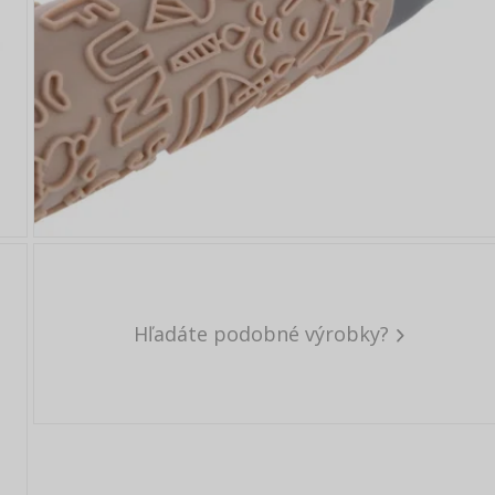
Hľadáte podobné výrobky?