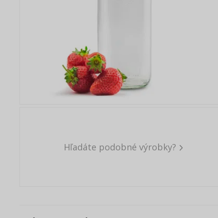
Hľadáte podobné výrobky?