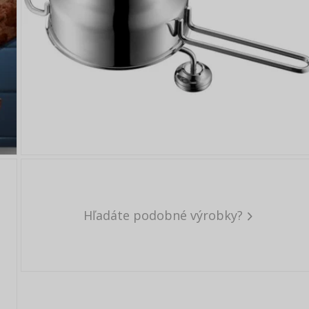
Hľadáte podobné výrobky?