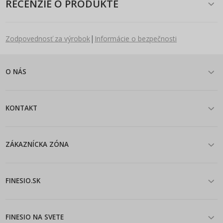
RECENZIE O PRODUKTE
|
Zodpovednosť za výrobok
Informácie o bezpečnosti
O NÁS
KONTAKT
ZÁKAZNÍCKA ZÓNA
FINESIO.SK
FINESIO NA SVETE