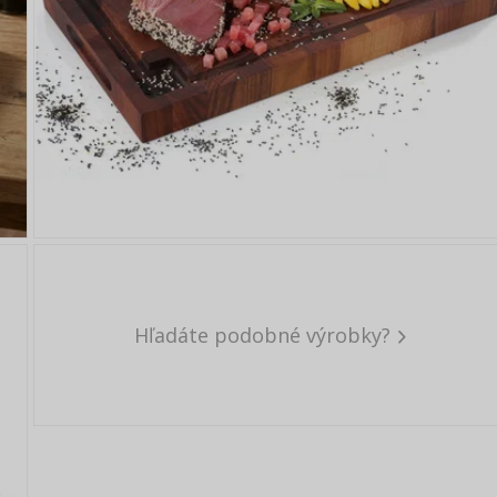
Hľadáte podobné výrobky?