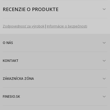
RECENZIE O PRODUKTE
|
Zodpovednosť za výrobok
Informácie o bezpečnosti
O NÁS
KONTAKT
ZÁKAZNÍCKA ZÓNA
FINESIO.SK