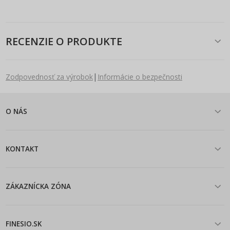
RECENZIE O PRODUKTE
|
Zodpovednosť za výrobok
Informácie o bezpečnosti
O NÁS
KONTAKT
ZÁKAZNÍCKA ZÓNA
FINESIO.SK