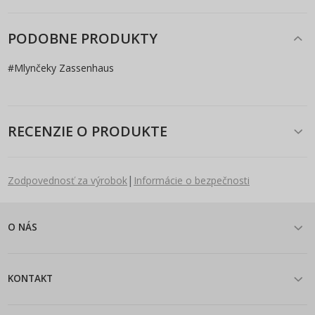
PODOBNE PRODUKTY
#
Mlynčeky Zassenhaus
RECENZIE O PRODUKTE
|
Zodpovednosť za výrobok
Informácie o bezpečnosti
O NÁS
KONTAKT