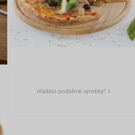
Hľadáte podobné výrobky?