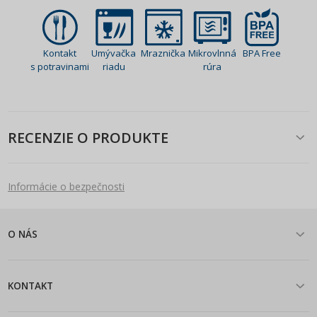
Kontakt
Umývačka
Mraznička
Mikrovlnná
BPA Free
s potravinami
riadu
rúra
RECENZIE O PRODUKTE
Informácie o bezpečnosti
O NÁS
KONTAKT