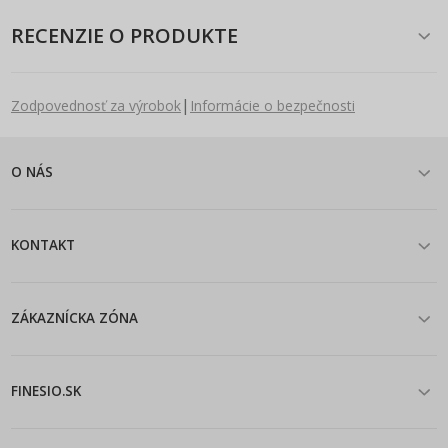
RECENZIE O PRODUKTE
|
Zodpovednosť za výrobok
Informácie o bezpečnosti
O NÁS
KONTAKT
ZÁKAZNÍCKA ZÓNA
FINESIO.SK