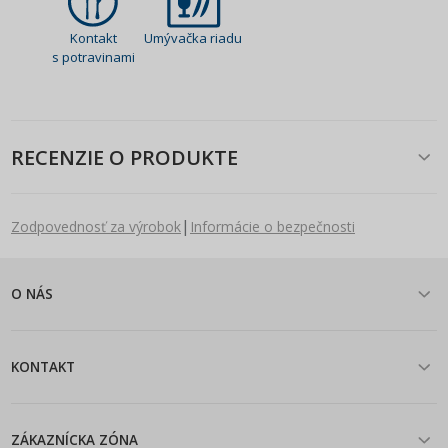
Kontakt
Umývačka riadu
s potravinami
RECENZIE O PRODUKTE
|
Zodpovednosť za výrobok
Informácie o bezpečnosti
O NÁS
KONTAKT
ZÁKAZNÍCKA ZÓNA