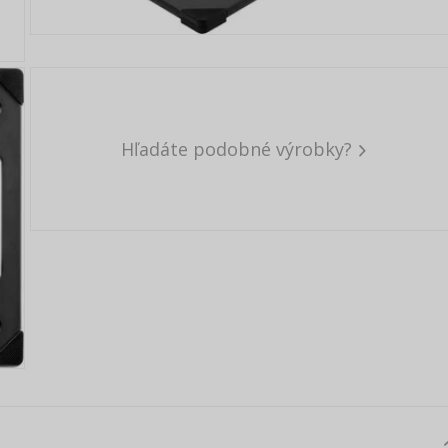
Hľadáte podobné výrobky?