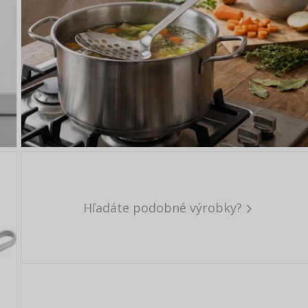
Hľadáte podobné výrobky?