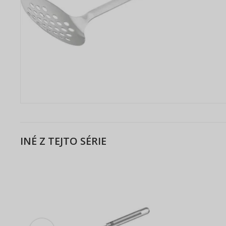
INÉ Z TEJTO SÉRIE