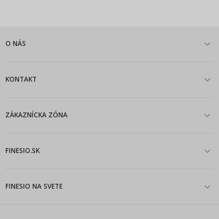
O NÁS
KONTAKT
ZÁKAZNÍCKA ZÓNA
FINESIO.SK
FINESIO NA SVETE