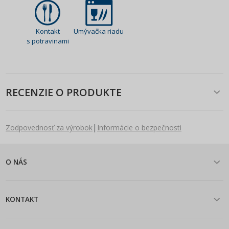
Kontakt
Umývačka riadu
s potravinami
RECENZIE O PRODUKTE
|
Zodpovednosť za výrobok
Informácie o bezpečnosti
O NÁS
KONTAKT