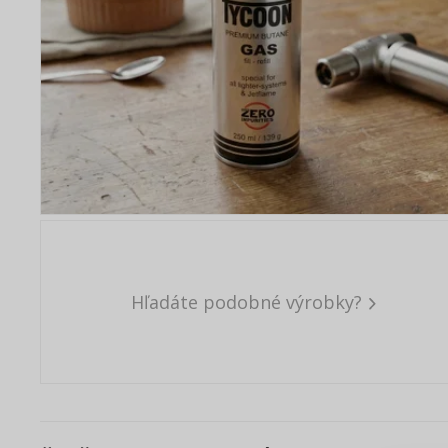
Hľadáte podobné výrobky?