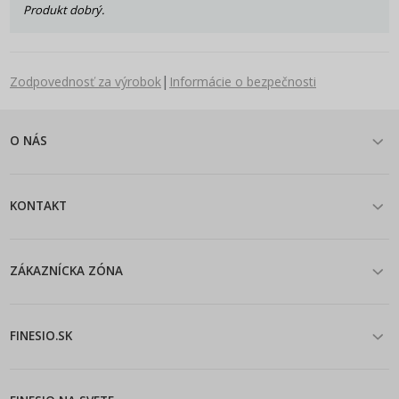
Produkt dobrý.
|
Zodpovednosť za výrobok
Informácie o bezpečnosti
O NÁS
KONTAKT
ZÁKAZNÍCKA ZÓNA
FINESIO.SK