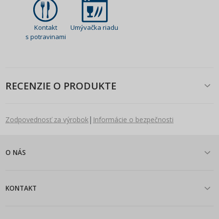
Kontakt
Umývačka riadu
s potravinami
RECENZIE O PRODUKTE
|
Zodpovednosť za výrobok
Informácie o bezpečnosti
O NÁS
KONTAKT