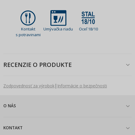
Kontakt
Umývačka riadu
Oceľ 18/10
s potravinami
RECENZIE O PRODUKTE
|
Zodpovednosť za výrobok
Informácie o bezpečnosti
O NÁS
KONTAKT