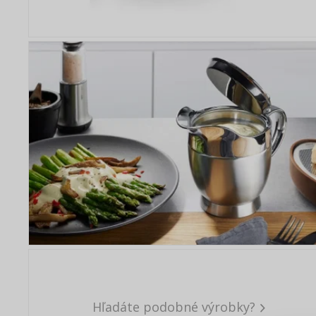
Hľadáte podobné výrobky?