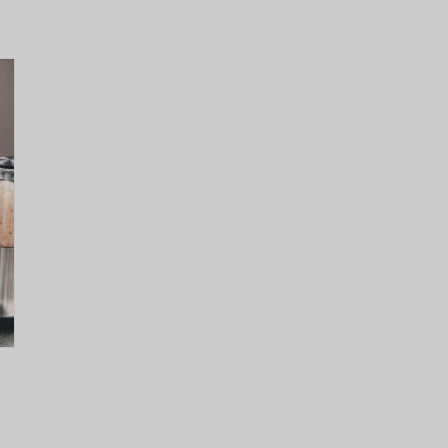
EGISTRÁCIA