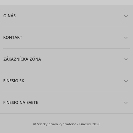
O NÁS
KONTAKT
ZÁKAZNÍCKA ZÓNA
FINESIO.SK
FINESIO NA SVETE
© Všetky práva vyhradené - Finesio 2026