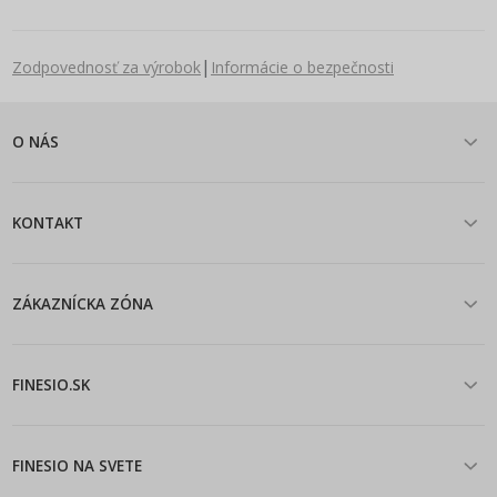
|
Zodpovednosť za výrobok
Informácie o bezpečnosti
O NÁS
KONTAKT
ZÁKAZNÍCKA ZÓNA
FINESIO.SK
FINESIO NA SVETE