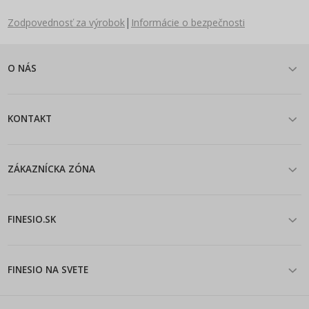
|
Zodpovednosť za výrobok
Informácie o bezpečnosti
O NÁS
KONTAKT
ZÁKAZNÍCKA ZÓNA
FINESIO.SK
FINESIO NA SVETE