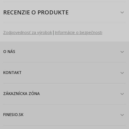
RECENZIE O PRODUKTE
|
Zodpovednosť za výrobok
Informácie o bezpečnosti
O NÁS
KONTAKT
ZÁKAZNÍCKA ZÓNA
FINESIO.SK