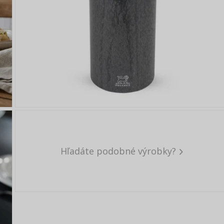
Hľadáte podobné výrobky?