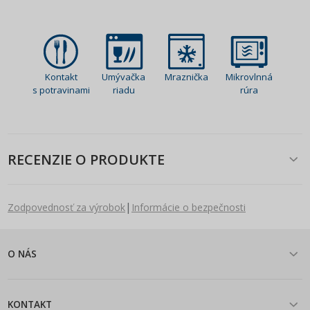
Kontakt
Umývačka
Mraznička
Mikrovlnná
s potravinami
riadu
rúra
RECENZIE O PRODUKTE
|
Zodpovednosť za výrobok
Informácie o bezpečnosti
O NÁS
KONTAKT