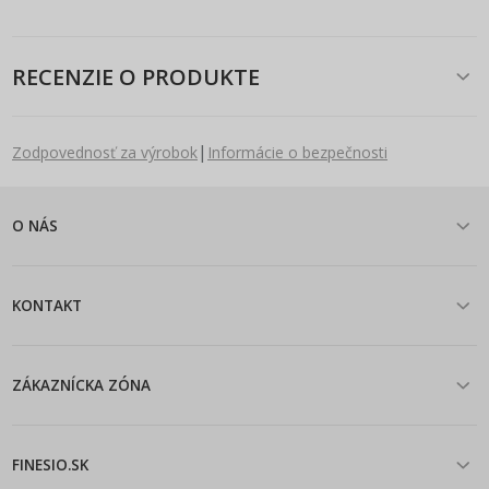
RECENZIE O PRODUKTE
|
Zodpovednosť za výrobok
Informácie o bezpečnosti
O NÁS
KONTAKT
ZÁKAZNÍCKA ZÓNA
FINESIO.SK