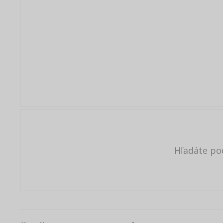
Hľadáte po