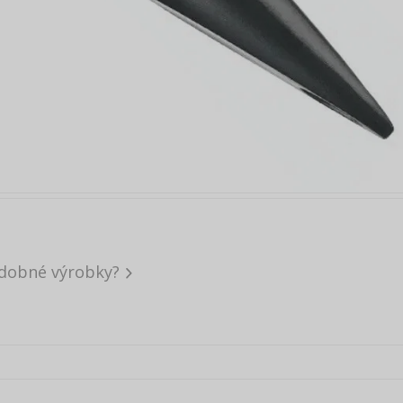
dobné výrobky?