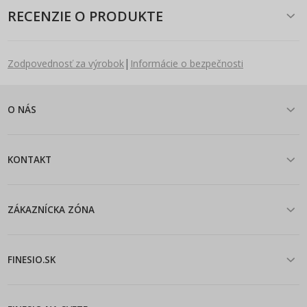
RECENZIE O PRODUKTE
|
Zodpovednosť za výrobok
Informácie o bezpečnosti
O NÁS
KONTAKT
ZÁKAZNÍCKA ZÓNA
FINESIO.SK