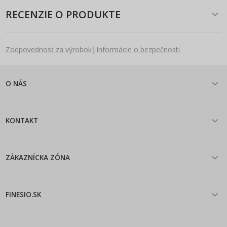
RECENZIE O PRODUKTE
|
Zodpovednosť za výrobok
Informácie o bezpečnosti
O NÁS
KONTAKT
ZÁKAZNÍCKA ZÓNA
FINESIO.SK