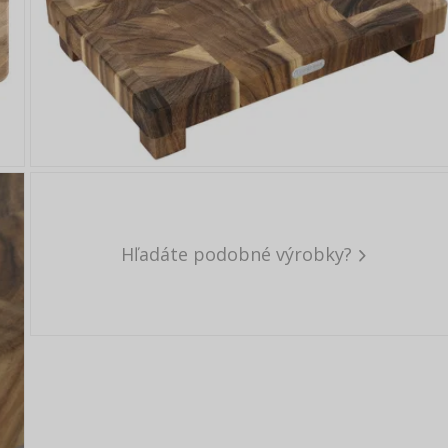
Hľadáte podobné výrobky?