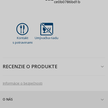
ce0b0786bd1b
Kontakt
Umývačka riadu
s potravinami
RECENZIE O PRODUKTE
Informácie o bezpečnosti
O NÁS