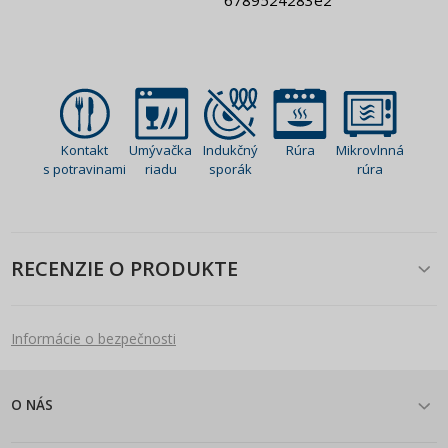
Kontakt
Umývačka
Indukčný
Rúra
Mikrovlnná
s potravinami
riadu
sporák
rúra
RECENZIE O PRODUKTE
Informácie o bezpečnosti
O NÁS